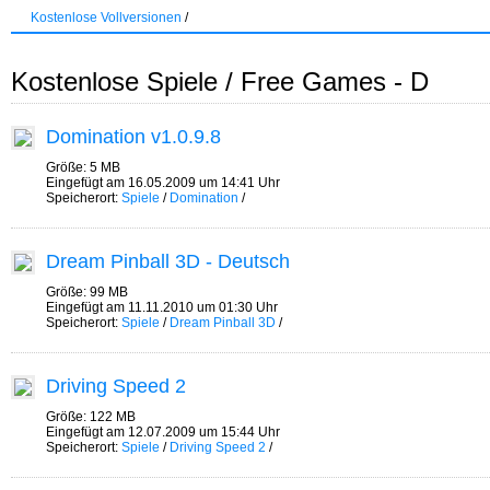
Kostenlose Vollversionen
/
Kostenlose Spiele / Free Games - D
Domination v1.0.9.8
Größe: 5 MB
Eingefügt am 16.05.2009 um 14:41 Uhr
Speicherort:
Spiele
/
Domination
/
Dream Pinball 3D - Deutsch
Größe: 99 MB
Eingefügt am 11.11.2010 um 01:30 Uhr
Speicherort:
Spiele
/
Dream Pinball 3D
/
Driving Speed 2
Größe: 122 MB
Eingefügt am 12.07.2009 um 15:44 Uhr
Speicherort:
Spiele
/
Driving Speed 2
/