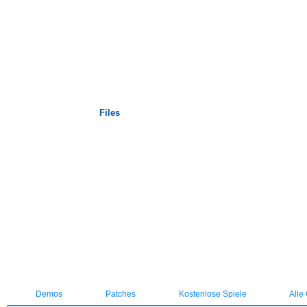
Startseite
Files
Demos
Patches
Kostenlose Spiele
Alle