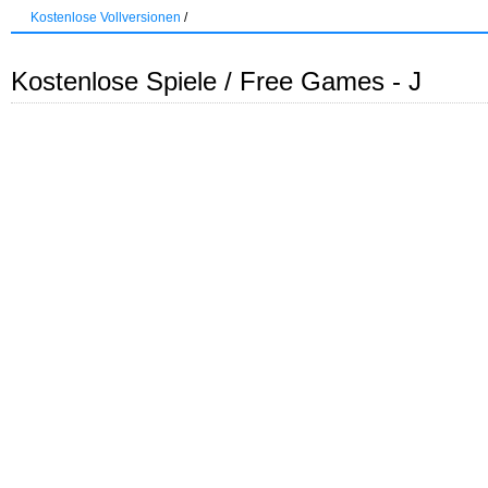
Kostenlose Vollversionen
/
Kostenlose Spiele / Free Games - J