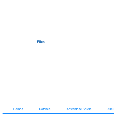
Startseite
Files
Demos
Patches
Kostenlose Spiele
Alle