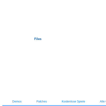
Startseite
Files
Demos
Patches
Kostenlose Spiele
Alle