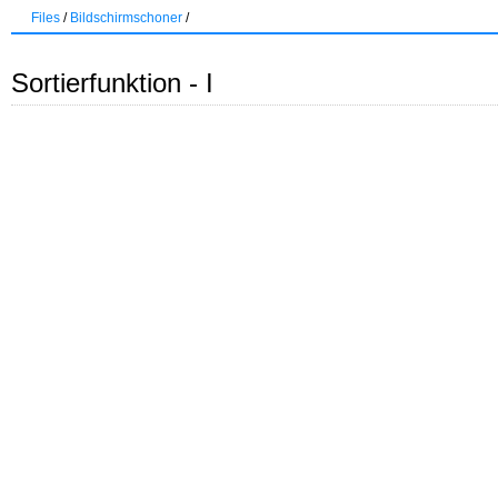
Files
/
Bildschirmschoner
/
Sortierfunktion - I