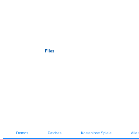
Startseite
Files
Demos
Patches
Kostenlose Spiele
Alle