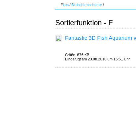
Files
/
Bildschirmschoner
/
Sortierfunktion - F
Fantastic 3D Fish Aquarium 
Größe: 875 KB
Eingefügt am 23.08.2010 um 16:51 Uhr