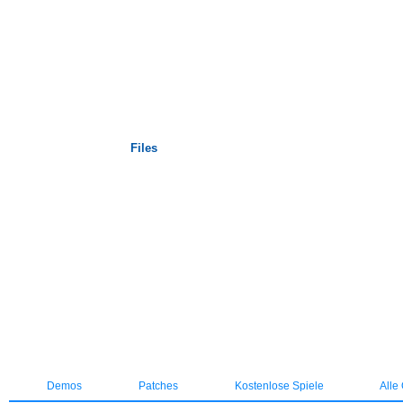
Startseite
Files
Demos
Patches
Kostenlose Spiele
Alle