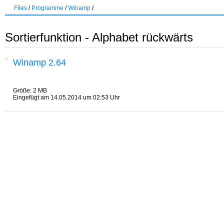
Files
/
Programme
/
Winamp
/
Sortierfunktion - Alphabet rückwärts
Winamp 2.64
Größe: 2 MB
Eingefügt am 14.05.2014 um 02:53 Uhr