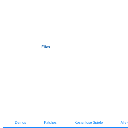
Startseite
Files
Demos
Patches
Kostenlose Spiele
Alle