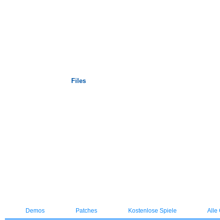
Startseite
Files
Demos
Patches
Kostenlose Spiele
Alle