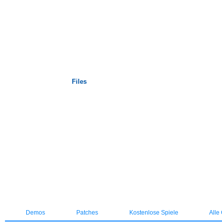
Startseite
Files
Demos
Patches
Kostenlose Spiele
Alle