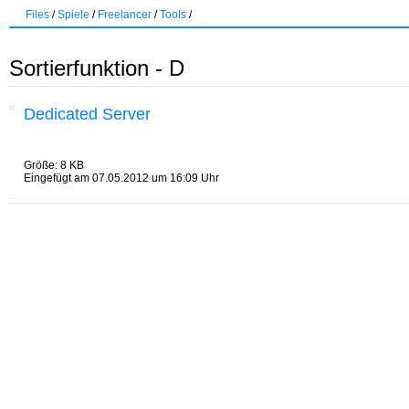
Files
/
Spiele
/
Freelancer
/
Tools
/
Sortierfunktion - D
Dedicated Server
Größe: 8 KB
Eingefügt am 07.05.2012 um 16:09 Uhr