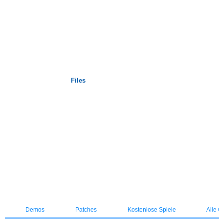
Startseite
Files
Demos
Patches
Kostenlose Spiele
Alle