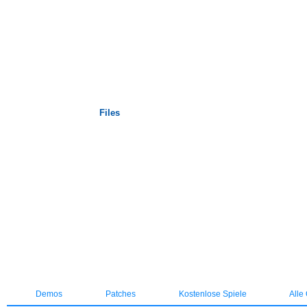
Startseite
Files
Demos
Patches
Kostenlose Spiele
Alle