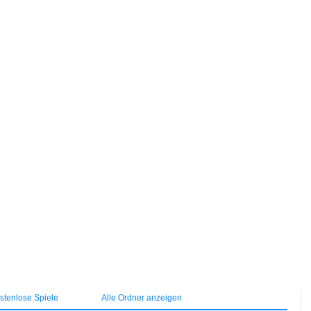
tenlose Spiele
Alle Ordner anzeigen