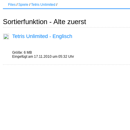
Files
/
Spiele
/
Tetris Unlimited
/
Sortierfunktion - Alte zuerst
Tetris Unlimited - Englisch
Größe: 6 MB
Eingefügt am 17.11.2010 um 05:32 Uhr