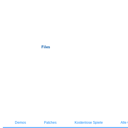
Startseite
Files
Demos
Patches
Kostenlose Spiele
Alle