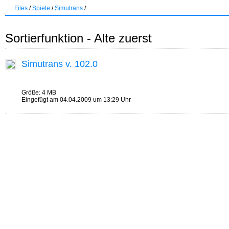
Files
/
Spiele
/
Simutrans
/
Sortierfunktion - Alte zuerst
Simutrans v. 102.0
Größe: 4 MB
Eingefügt am 04.04.2009 um 13:29 Uhr