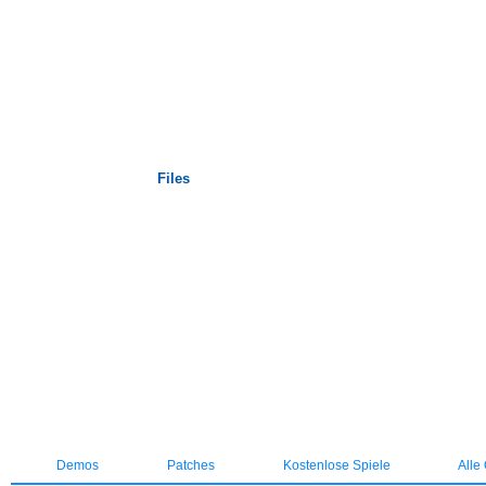
Startseite
Files
Demos
Patches
Kostenlose Spiele
Alle