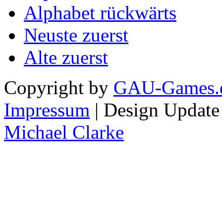
Alphabet rückwärts
Neuste zuerst
Alte zuerst
Copyright by
GAU-Games.
Impressum
| Design Updat
Michael Clarke