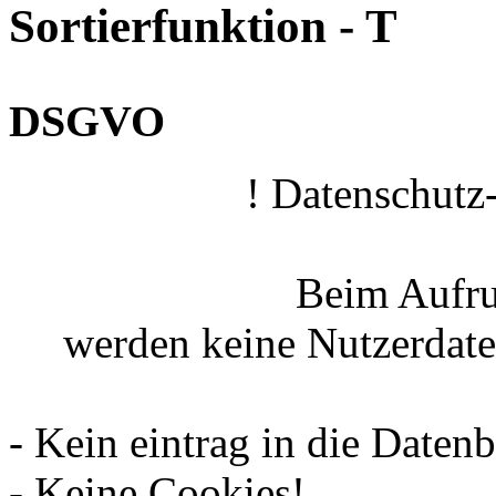
Sortierfunktion - T
DSGVO
! Datenschutz
Beim Aufru
werden keine Nutzerdaten
- Kein eintrag in die Daten
- Keine Cookies!