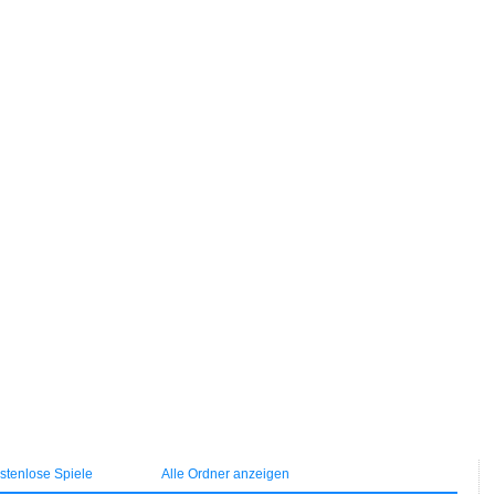
tenlose Spiele
Alle Ordner anzeigen