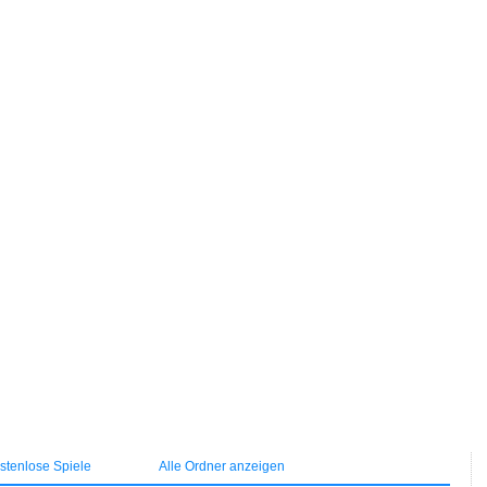
tenlose Spiele
Alle Ordner anzeigen