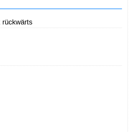
t rückwärts