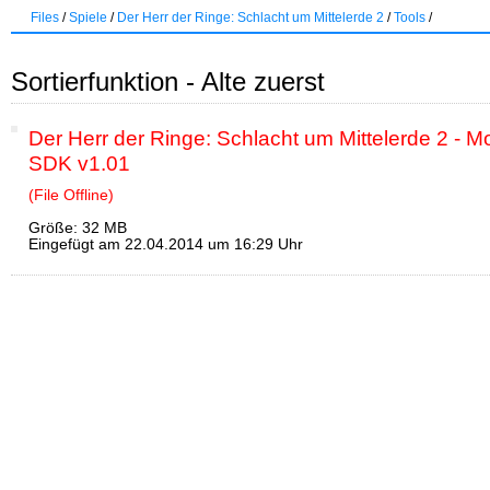
Files
/
Spiele
/
Der Herr der Ringe: Schlacht um Mittelerde 2
/
Tools
/
Sortierfunktion - Alte zuerst
Der Herr der Ringe: Schlacht um Mittelerde 2 - M
SDK v1.01
(File Offline)
Größe: 32 MB
Eingefügt am 22.04.2014 um 16:29 Uhr