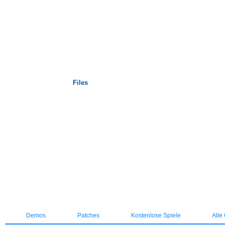
Startseite
Files
Demos
Patches
Kostenlose Spiele
Alle