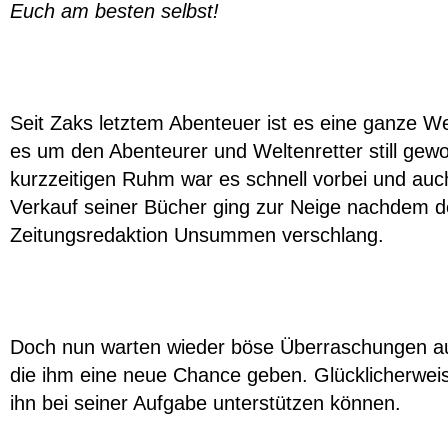
Euch am besten selbst!
Seit Zaks letztem Abenteuer ist es eine ganze Weil
es um den Abenteurer und Weltenretter still gew
kurzzeitigen Ruhm war es schnell vorbei und au
Verkauf seiner Bücher ging zur Neige nachdem d
Zeitungsredaktion Unsummen verschlang.
Doch nun warten wieder böse Überraschungen au
die ihm eine neue Chance geben. Glücklicherweis
ihn bei seiner Aufgabe unterstützen können.