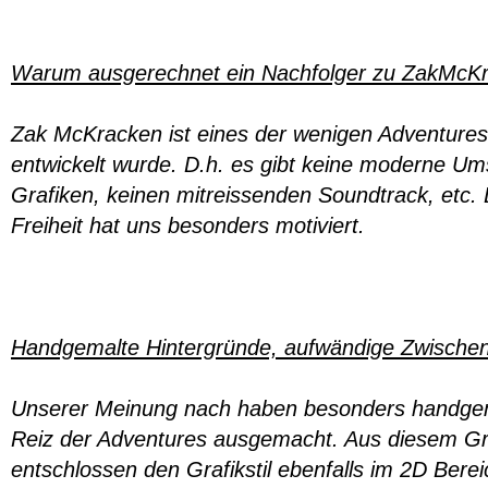
Warum ausgerechnet ein Nachfolger zu ZakMcK
Zak McKracken ist eines der wenigen Adventures,
entwickelt wurde. D.h. es gibt keine moderne U
Grafiken, keinen mitreissenden Soundtrack, etc. 
Freiheit hat uns besonders motiviert.
Handgemalte Hintergründe, aufwändige Zwisch
Unserer Meinung nach haben besonders handgem
Reiz der Adventures ausgemacht. Aus diesem Gr
entschlossen den Grafikstil ebenfalls im 2D Bere