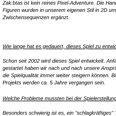
Zak:btas ist kein reines Pixel-Adventure. Die Ha
Figuren wurden in unserem eigenen Stil in 2D u
Zwischensequenzen ergänzt.
Wie lange hat es gedauert, dieses Spiel zu entwi
Schon seit 2002 wird dieses Spiel entwickelt. An
gestartet haben wir nach und nach unsere Ansp
die Spielqualität immer weiter steigern können. 
Projekts werden ca. 5 Jahre vergangen sein.
Welche Probleme mussten bei der Spielerstellun
Besonders schwierig ist es, ein "schlagkräftiges