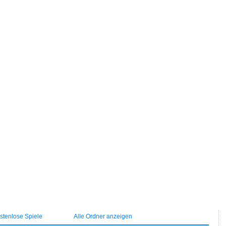
tenlose Spiele
Alle Ordner anzeigen