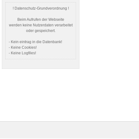
! Datenschutz-Grundverordnung !
Beim Aufrufen der Webseite
werden keine Nutzerdaten verarbeitet
oder gespeichert.
- Kein eintrag in die Datenbank!
- Keine Cookies!
- Keine Logfiles!