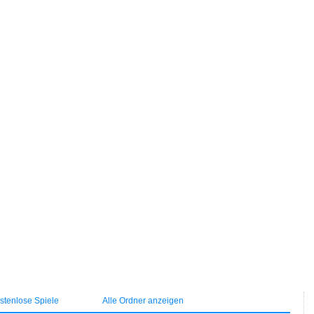
tenlose Spiele
Alle Ordner anzeigen