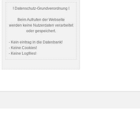
! Datenschutz-Grundverordnung !
Beim Aufrufen der Webseite
werden keine Nutzerdaten verarbeitet
oder gespeichert.
- Kein eintrag in die Datenbank!
- Keine Cookies!
- Keine Logfiles!