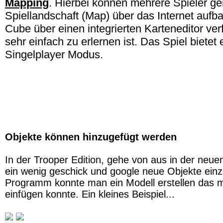
Mapping
. Hierbei können mehrere Spieler g
Spiellandschaft (Map) über das Internet aufba
Cube über einen integrierten Karteneditor ve
sehr einfach zu erlernen ist. Das Spiel bietet 
Singelplayer Modus.
Objekte können hinzugefügt werden
In der Trooper Edition, gehe von aus in der neue
ein wenig geschick und google neue Objekte einz
Programm konnte man ein Modell erstellen das ma
einfügen konnte. Ein kleines Beispiel...