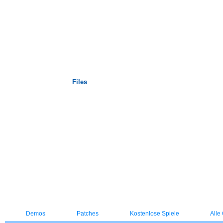
Startseite
Files
Demos
Patches
Kostenlose Spiele
Alle