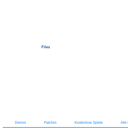
Startseite
Files
Demos
Patches
Kostenlose Spiele
Alle