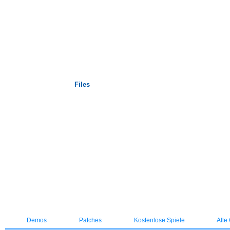
Startseite
Files
Demos
Patches
Kostenlose Spiele
Alle