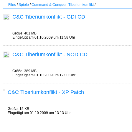
Files
/
Spiele
/
Command & Conquer: Tiberiumkonflikt
/
C&C Tiberiumkonflikt - GDI CD
Größe: 401 MB
Eingefügt am 01.10.2009 um 11:58 Uhr
C&C Tiberiumkonflikt - NOD CD
Größe: 389 MB
Eingefügt am 01.10.2009 um 12:00 Uhr
C&C Tiberiumkonflikt - XP Patch
Größe: 15 KB
Eingefügt am 01.10.2009 um 13:13 Uhr